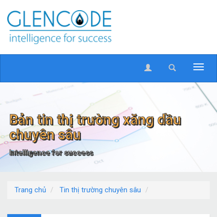
Bản tin thị trường xăng dầu
chuyên sâu
Intelligence for success
Trang chủ
Tin thị trường chuyên sâu