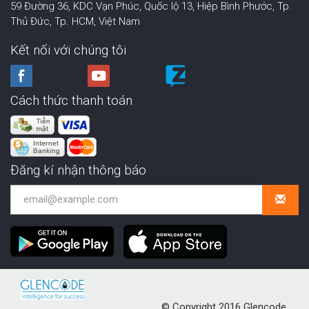
59 Đường 36, KDC Vạn Phúc, Quốc lộ 13, Hiệp Bình Phước,
Tp.
Thủ Đức, Tp. HCM
,
Việt Nam
Kết nối với chúng tôi
Cách thức thanh toán
Đăng kí nhận thông báo
© Copyright 2016 Glencode.