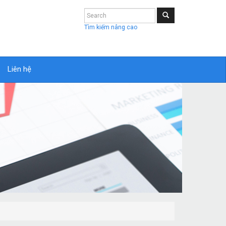
Tìm kiếm nâng cao
Liên hệ