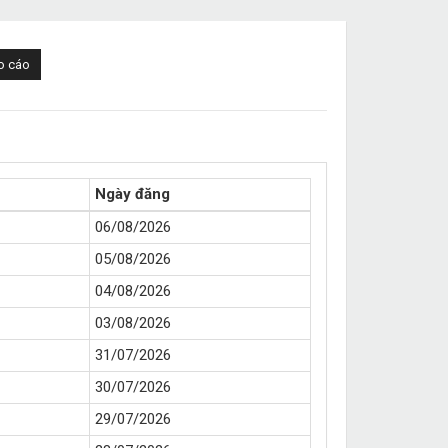
o cáo
Ngày đăng
06/08/2026
05/08/2026
04/08/2026
03/08/2026
31/07/2026
30/07/2026
29/07/2026