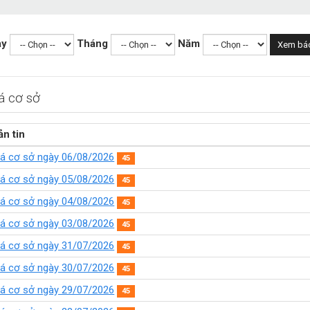
ày
Tháng
Năm
Xem bá
á cơ sở
ản tin
iá cơ sở ngày 06/08/2026
45
iá cơ sở ngày 05/08/2026
45
iá cơ sở ngày 04/08/2026
45
iá cơ sở ngày 03/08/2026
45
iá cơ sở ngày 31/07/2026
45
iá cơ sở ngày 30/07/2026
45
iá cơ sở ngày 29/07/2026
45