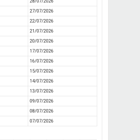
28/07/2026
27/07/2026
22/07/2026
21/07/2026
20/07/2026
17/07/2026
16/07/2026
15/07/2026
14/07/2026
13/07/2026
09/07/2026
08/07/2026
07/07/2026