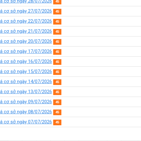
iá cơ sở ngày 28/07/2026
45
iá cơ sở ngày 27/07/2026
45
iá cơ sở ngày 22/07/2026
45
iá cơ sở ngày 21/07/2026
45
iá cơ sở ngày 20/07/2026
45
iá cơ sở ngày 17/07/2026
45
iá cơ sở ngày 16/07/2026
45
iá cơ sở ngày 15/07/2026
45
iá cơ sở ngày 14/07/2026
45
iá cơ sở ngày 13/07/2026
45
iá cơ sở ngày 09/07/2026
45
iá cơ sở ngày 08/07/2026
45
iá cơ sở ngày 07/07/2026
45