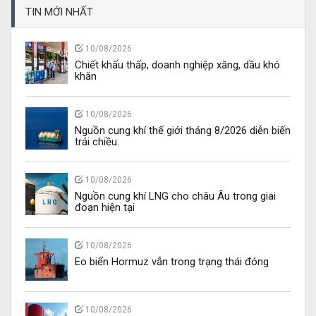
TIN MỚI NHẤT
10/08/2026
Chiết khấu thấp, doanh nghiệp xăng, dầu khó
khăn
10/08/2026
Nguồn cung khí thế giới tháng 8/2026 diễn biến
trái chiều.
10/08/2026
Nguồn cung khí LNG cho châu Âu trong giai
đoạn hiện tại
10/08/2026
Eo biển Hormuz vẫn trong trạng thái đóng
10/08/2026