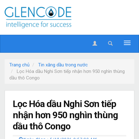
Trang chủ
Tin xăng dầu trong nước
Lọc Hóa dầu Nghi Sơn tiếp nhận hơn 950 nghìn thùng
dầu thô Congo
Lọc Hóa dầu Nghi Sơn tiếp
nhận hơn 950 nghìn thùng
dầu thô Congo