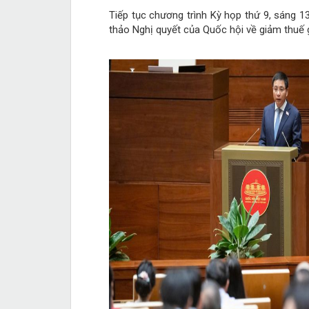
Tiếp tục chương trình Kỳ họp thứ 9, sáng 1
thảo Nghị quyết của Quốc hội về giảm thuế gi