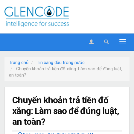
Trang chủ
Tin xăng dầu trong nước
Chuyển khoản trả tiền đổ xăng: Làm sao để đúng luật,
an toàn?
Chuyển khoản trả tiền đổ
xăng: Làm sao để đúng luật,
an toàn?