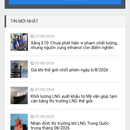
TIN MỚI NHẤT
07/08/2026
Xăng E10: Chưa phát hiện vi phạm chất lượng,
nhưng nguồn cung ethanol còn điểm nghẽn
07/08/2026
Giá khi thế giới chốt phiên ngày 6/8/2026
07/08/2026
Khối lượng LNG xuất khẩu từ Mỹ vẫn giúp tạm
cân bằng thị trường LNG thế giới
07/08/2026
Nhận định thị trường khí LNG Trung Quốc
trong tháng 08/2026