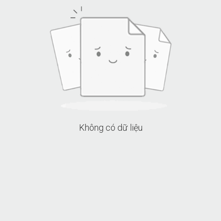
Không có dữ liệu