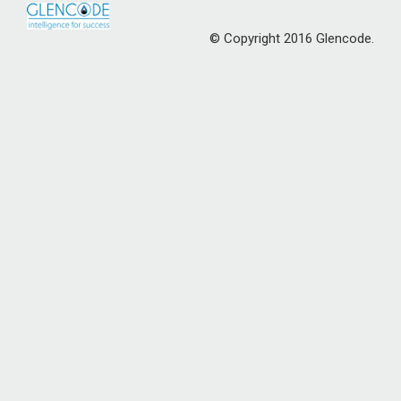
© Copyright 2016 Glencode.