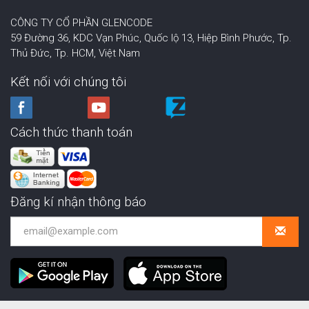
CÔNG TY CỔ PHẦN GLENCODE
59 Đường 36, KDC Vạn Phúc, Quốc lộ 13, Hiệp Bình Phước,
Tp.
Thủ Đức, Tp. HCM
,
Việt Nam
Kết nối với chúng tôi
Cách thức thanh toán
Đăng kí nhận thông báo