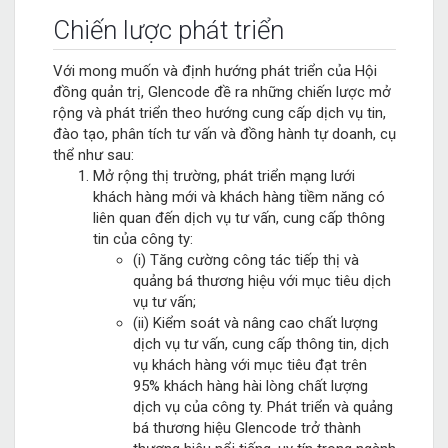
Chiến lược phát triển
Với mong muốn và định hướng phát triển của Hội
đồng quản trị, Glencode đề ra những chiến lược mở
rộng và phát triển theo hướng cung cấp dịch vụ tin,
đào tạo, phân tích tư vấn và đồng hành tự doanh, cụ
thể như sau:
Mở rộng thị trường, phát triển mạng lưới
khách hàng mới và khách hàng tiềm năng có
liên quan đến dịch vụ tư vấn, cung cấp thông
tin của công ty:
(i) Tăng cường công tác tiếp thị và
quảng bá thương hiệu với mục tiêu dịch
vụ tư vấn;
(ii) Kiểm soát và nâng cao chất lượng
dịch vụ tư vấn, cung cấp thông tin, dịch
vụ khách hàng với mục tiêu đạt trên
95% khách hàng hài lòng chất lượng
dịch vụ của công ty. Phát triển và quảng
bá thương hiệu Glencode trở thành