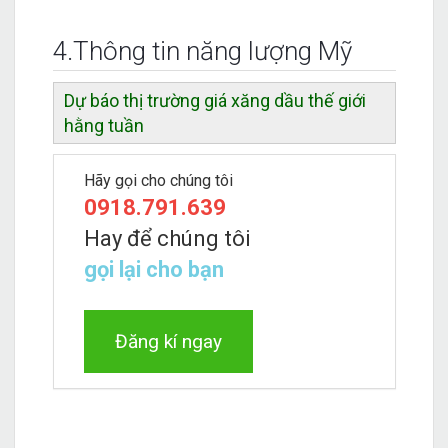
4.Thông tin năng lượng Mỹ
Dự báo thị trường giá xăng dầu thế giới
hằng tuần
Hãy gọi cho chúng tôi
0918.791.639
Hay để chúng tôi
gọi lại cho bạn
Đăng kí ngay