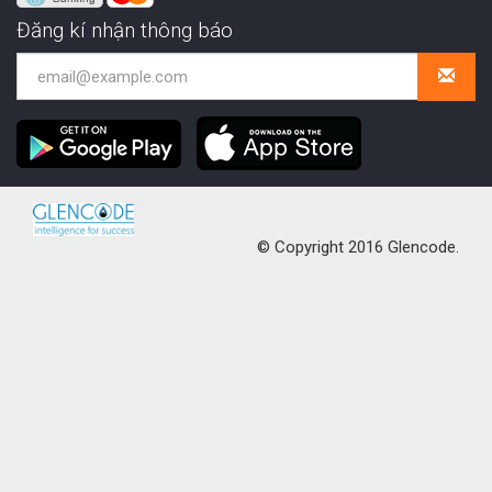
Đăng kí nhận thông báo
© Copyright 2016 Glencode.