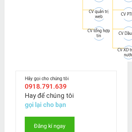
Hãy gọi cho chúng tôi
0918.791.639
Hay để chúng tôi
gọi lại cho bạn
Đăng kí ngay