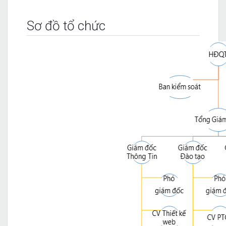
Sơ đồ tổ chức