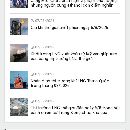
Xăng E10: Chưa phát hiện vi phạm chất lượng,
nhưng nguồn cung ethanol còn điểm nghẽn
07/08/2026
Giá khi thế giới chốt phiên ngày 6/8/2026
07/08/2026
Khối lượng LNG xuất khẩu từ Mỹ vẫn giúp tạm
cân bằng thị trường LNG thế giới
07/08/2026
Nhận định thị trường khí LNG Trung Quốc
trong tháng 08/2026
07/08/2026
Thị trường LNG thế giới đến ngày 6/8 trong bối
cảnh chiến sự Trung Đông chưa khả qua