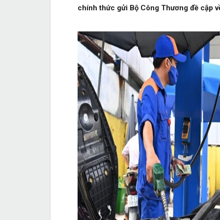
chính thức gửi Bộ Công Thương đề cập về