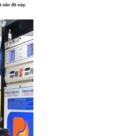
 vấn đề này.