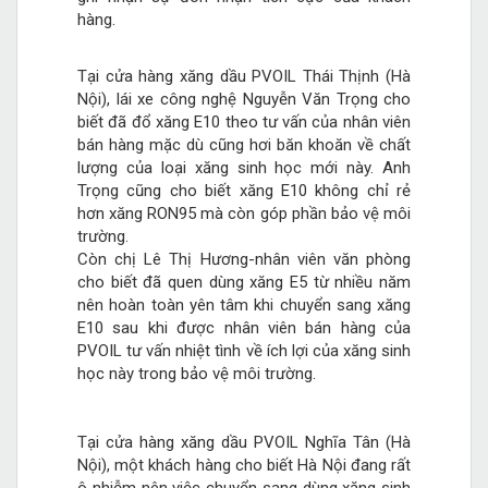
hàng.
Tại cửa hàng xăng dầu PVOIL Thái Thịnh (Hà
Nội), lái xe công nghệ Nguyễn Văn Trọng cho
biết đã đổ xăng E10 theo tư vấn của nhân viên
bán hàng mặc dù cũng hơi băn khoăn về chất
lượng của loại xăng sinh học mới này. Anh
Trọng cũng cho biết xăng E10 không chỉ rẻ
hơn xăng RON95 mà còn góp phần bảo vệ môi
trường.
Còn chị Lê Thị Hương-nhân viên văn phòng
cho biết đã quen dùng xăng E5 từ nhiều năm
nên hoàn toàn yên tâm khi chuyển sang xăng
E10 sau khi được nhân viên bán hàng của
PVOIL tư vấn nhiệt tình về ích lợi của xăng sinh
học này trong bảo vệ môi trường.
Tại cửa hàng xăng dầu PVOIL Nghĩa Tân (Hà
Nội), một khách hàng cho biết Hà Nội đang rất