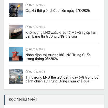
07/08/2026
Giá khi thế giới chốt phiên ngày 6/8/2026
07/08/2026
Khối lượng LNG xuất khẩu từ Mỹ vẫn giúp tạm
cân bằng thị trường LNG thế giới
07/08/2026
Nhận định thị trường khí LNG Trung Quốc
trong tháng 08/2026
07/08/2026
Thị trường LNG thế giới đến ngày 6/8 trong bối
cảnh chiến sự Trung Đông chưa khả qua
ĐỌC NHIỀU NHẤT