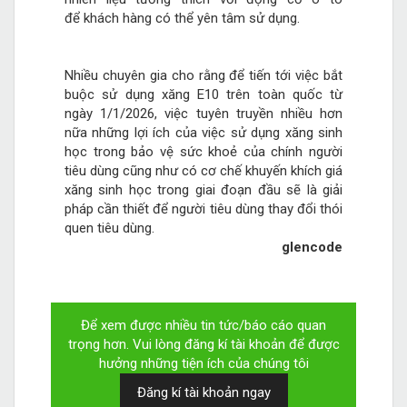
để khách hàng có thể yên tâm sử dụng.
Nhiều chuyên gia cho rằng để tiến tới việc bắt
buộc sử dụng xăng E10 trên toàn quốc từ
ngày 1/1/2026, việc tuyên truyền nhiều hơn
nữa những lợi ích của việc sử dụng xăng sinh
học trong bảo vệ sức khoẻ của chính người
tiêu dùng cũng như có cơ chế khuyến khích giá
xăng sinh học trong giai đoạn đầu sẽ là giải
pháp cần thiết để người tiêu dùng thay đổi thói
quen tiêu dùng.
glencode
Để xem được nhiều tin tức/báo cáo quan
trọng hơn. Vui lòng đăng kí tài khoản để được
hưởng những tiện ích của chúng tôi
Đăng kí tài khoản ngay