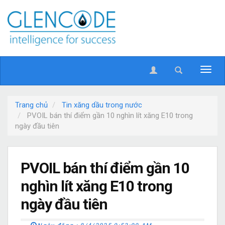
Trang chủ
Tin xăng dầu trong nước
PVOIL bán thí điểm gần 10 nghìn lít xăng E10 trong
ngày đầu tiên
PVOIL bán thí điểm gần 10
nghìn lít xăng E10 trong
ngày đầu tiên