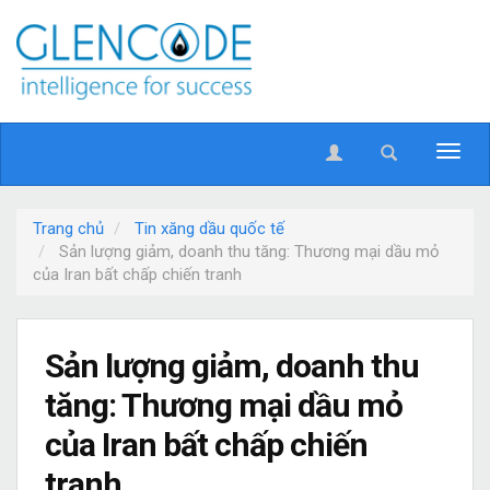
Trang chủ
Tin xăng dầu quốc tế
Sản lượng giảm, doanh thu tăng: Thương mại dầu mỏ
của Iran bất chấp chiến tranh
Sản lượng giảm, doanh thu
tăng: Thương mại dầu mỏ
của Iran bất chấp chiến
tranh