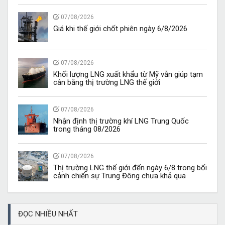
07/08/2026
Giá khi thế giới chốt phiên ngày 6/8/2026
07/08/2026
Khối lượng LNG xuất khẩu từ Mỹ vẫn giúp tạm
cân bằng thị trường LNG thế giới
07/08/2026
Nhận định thị trường khí LNG Trung Quốc
trong tháng 08/2026
07/08/2026
Thị trường LNG thế giới đến ngày 6/8 trong bối
cảnh chiến sự Trung Đông chưa khả qua
ĐỌC NHIỀU NHẤT