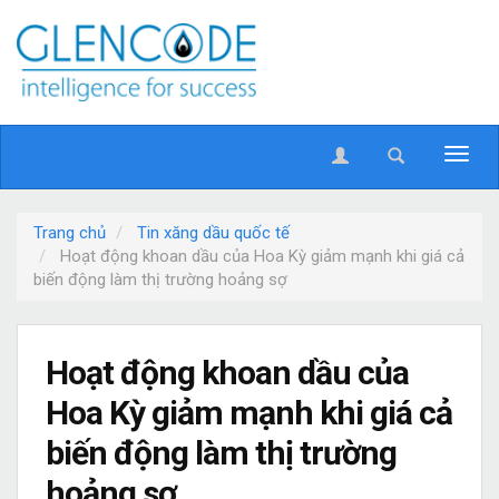
Trang chủ
Tin xăng dầu quốc tế
Hoạt động khoan dầu của Hoa Kỳ giảm mạnh khi giá cả
biến động làm thị trường hoảng sợ
Hoạt động khoan dầu của
Hoa Kỳ giảm mạnh khi giá cả
biến động làm thị trường
hoảng sợ