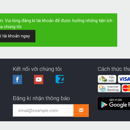
. Vui lòng đăng kí tài khoản để được hưởng những tiện ích
a chúng tôi
í tài khoản ngay
Kết nối với chúng tôi
Cách thức th
Đăng kí nhận thông báo